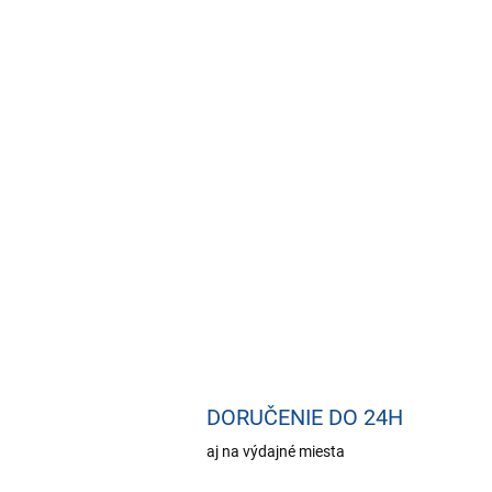
DORUČENIE DO 24H
aj na výdajné miesta