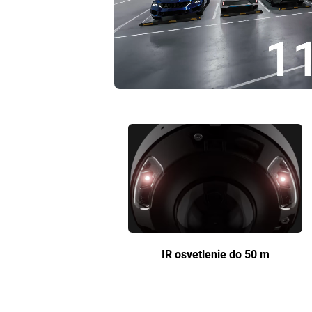
IR osvetlenie do 50 m